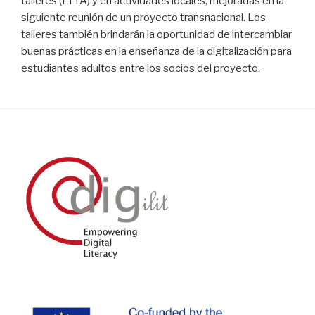
talleres (LTTA) y en actividades locales, mejoradas en la
siguiente reunión de un proyecto transnacional. Los
talleres también brindarán la oportunidad de intercambiar
buenas prácticas en la enseñanza de la digitalización para
estudiantes adultos entre los socios del proyecto.