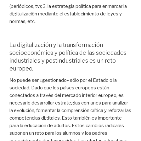
(periódicos, tv); 3. la estrategia política para enmarcar la
digitalización mediante el establecimiento de leyes y
normas, etc.
La digitalización y la transformación
socioeconómica y política de las sociedades
industriales y postindustriales es un reto
europeo.
No puede ser «gestionado» sólo por el Estado o la
sociedad. Dado que los países europeos están
conectados a través del mercado interior europeo, es
necesario desarrollar estrategias comunes para analizar
la evolución, fomentar la comprensión crítica y reforzar las
competencias digitales. Esto también es importante
para la educación de adultos. Estos cambios radicales
suponen un reto para los alumnos y los padres
especialmente desfavorecidos. Las ofertas educativas