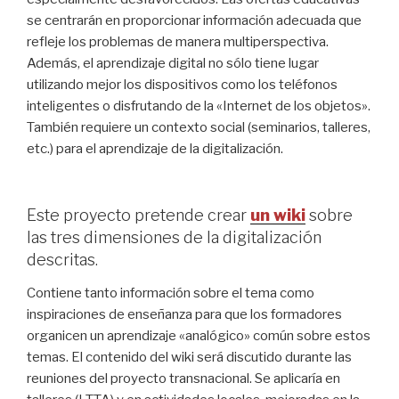
se centrarán en proporcionar información adecuada que
refleje los problemas de manera multiperspectiva.
Además, el aprendizaje digital no sólo tiene lugar
utilizando mejor los dispositivos como los teléfonos
inteligentes o disfrutando de la «Internet de los objetos».
También requiere un contexto social (seminarios, talleres,
etc.) para el aprendizaje de la digitalización.
Este proyecto pretende crear
un wik
i
sobre
las tres dimensiones de la digitalización
descritas.
Contiene tanto información sobre el tema como
inspiraciones de enseñanza para que los formadores
organicen un aprendizaje «analógico» común sobre estos
temas. El contenido del wiki será discutido durante las
reuniones del proyecto transnacional. Se aplicaría en