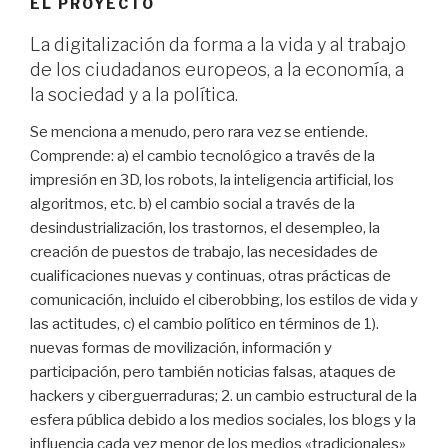
EL PROYECTO
La digitalización da forma a la vida y al trabajo
de los ciudadanos europeos, a la economía, a
la sociedad y a la política.
Se menciona a menudo, pero rara vez se entiende.
Comprende: a) el cambio tecnológico a través de la
impresión en 3D, los robots, la inteligencia artificial, los
algoritmos, etc. b) el cambio social a través de la
desindustrialización, los trastornos, el desempleo, la
creación de puestos de trabajo, las necesidades de
cualificaciones nuevas y continuas, otras prácticas de
comunicación, incluido el ciberobbing, los estilos de vida y
las actitudes, c) el cambio político en términos de 1).
nuevas formas de movilización, información y
participación, pero también noticias falsas, ataques de
hackers y ciberguerraduras; 2. un cambio estructural de la
esfera pública debido a los medios sociales, los blogs y la
influencia cada vez menor de los medios «tradicionales»