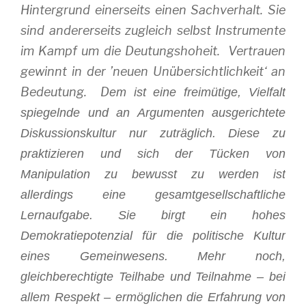
Hintergrund einerseits einen Sachverhalt. Sie
sind andererseits zugleich selbst Instrumente
im Kampf um die Deutungshoheit. Vertrauen
gewinnt in der ’neuen Unübersichtlichkeit‘ an
Bedeutung. D
em ist eine
freimütige, Vielfalt
spiegelnde und an Argumenten ausgerichtete
Diskussionskultur nur zuträglich. Diese zu
praktizieren und sich der Tücken von
Manipulation zu bewusst zu werden ist
allerdings eine gesamtgesellschaftliche
Lernaufgabe.
Sie birgt ein hohes
Demokratiepotenzial für die politische Kultur
eines Gemeinwesens. Mehr noch,
gleichberechtigte Teilhabe und Teilnahme – bei
allem Respekt – ermöglichen die Erfahrung von