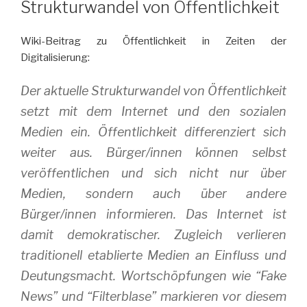
Strukturwandel von Öffentlichkeit
Wiki-Beitrag zu Öffentlichkeit in Zeiten der
Digitalisierung:
Der aktuelle Strukturwandel von Öffentlichkeit
setzt mit dem Internet und den sozialen
Medien ein. Öffentlichkeit differenziert sich
weiter aus. Bürger/innen können selbst
veröffentlichen und sich nicht nur über
Medien, sondern auch über andere
Bürger/innen informieren. Das Internet ist
damit demokratischer. Zugleich verlieren
traditionell etablierte Medien an Einfluss und
Deutungsmacht. Wortschöpfungen wie “Fake
News” und “Filterblase” markieren vor diesem